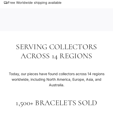
Free Worldwide shipping available
SERVING COLLECTORS
ACROSS 14 REGIONS
Today, our pieces have found collectors across 14 regions
worldwide, including North America, Europe, Asia, and
Australia.
1,500+ BRACELETS SOLD